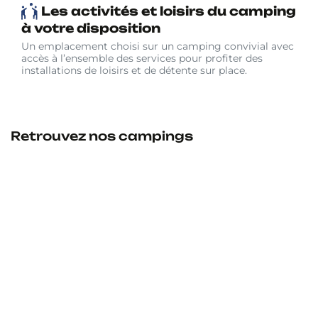
Les activités et loisirs du camping
à votre disposition
Un emplacement choisi sur un camping convivial avec
accès à l’ensemble des services pour profiter des
installations de loisirs et de détente sur place.
Retrouvez nos campings