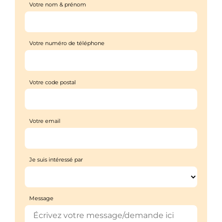
Votre nom & prénom
Votre numéro de téléphone
Votre code postal
Votre email
Je suis intéressé par
Message