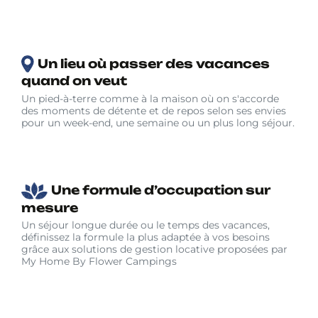
Un lieu où passer des vacances
quand on veut
Un pied-à-terre comme à la maison où on s'accorde
des moments de détente et de repos selon ses envies
pour un week-end, une semaine ou un plus long séjour.
Une formule d’occupation sur
mesure
Un séjour longue durée ou le temps des vacances,
définissez la formule la plus adaptée à vos besoins
grâce aux solutions de gestion locative proposées par
My Home By Flower Campings