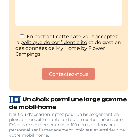
En cochant cette case vous acceptez
la
politique de confidentialité
et de gestion
des données de My Home by Flower
Campings
Contactez-nous
Un choix parmi une large gamme
de mobil-home
Neuf ou d'occasion, optez pour un hébergement de
plein air meublé et doté de tout le confort nécessaire.
Découvrez également nos différentes options pour
personnaliser l’aménagement intérieur et extérieur de
votre mobil home.