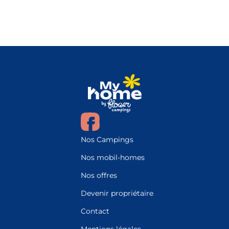
Nos Campings
Nos mobil-homes
Nos offres
Devenir propriétaire
Contact
Mentions légales