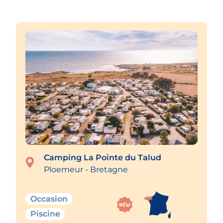
Camping La Pointe du Talud
Ploemeur - Bretagne
Occasion
Piscine