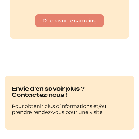
Découvrir le camping
Envie d’en savoir plus ?
Contactez-nous !
Pour obtenir plus d’informations et/ou
prendre rendez-vous pour une visite