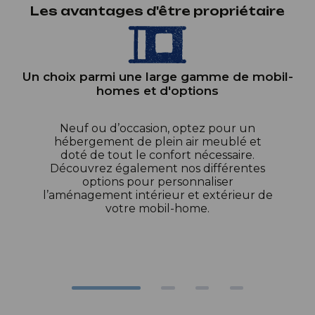
Les avantages d'être propriétaire
Un choix parmi une large gamme de mobil-
homes et d'options
Neuf ou d’occasion, optez pour un
hébergement de plein air meublé et
doté de tout le confort nécessaire.
Découvrez également nos différentes
options pour personnaliser
l’aménagement intérieur et extérieur de
votre mobil-home.