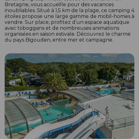
Bretagne, vous accueille pour des vacances
inoubliables. Situé à 1,5 km de la plage, ce camping 4
étoiles propose une large gamme de mobil-homes à
vendre. Sur place, profitez d’un espace aquatique
avec toboggans et de nombreuses animations
organisées en saison estivale. Découvrez le charme
du pays Bigouden, entre mer et campagne.