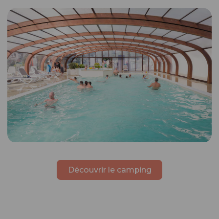
Découvrir le camping