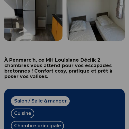
À Penmarc’h, ce MH Louisiane Déclik 2
chambres vous attend pour vos escapades
bretonnes ! Confort cosy, pratique et prêt à
poser vos valises.
Salon / Salle à manger
Cuisine
Chambre principale