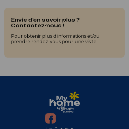
Envie d’en savoir plus ?
Contactez-nous !
Pour obtenir plus d’informations et/ou
prendre rendez-vous pour une visite
Nos Campings