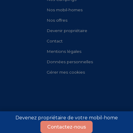
Nos mobil-homes
Nos offres
Devenir propriétaire
Contact
Mentions légales
Données personnelles
Gérer mes cookies
Devenez propriétaire de votre mobil-home
Contactez-nous