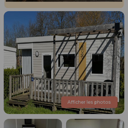
Afficher les photos