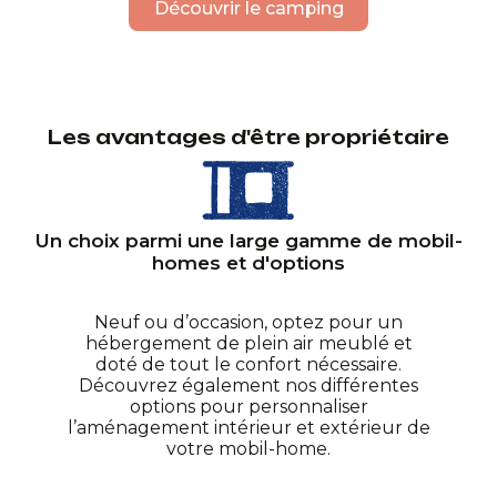
Découvrir le camping
Les avantages d'être propriétaire
Un choix parmi une large gamme de mobil-
homes et d'options
Neuf ou d’occasion, optez pour un
hébergement de plein air meublé et
doté de tout le confort nécessaire.
Découvrez également nos différentes
options pour personnaliser
l’aménagement intérieur et extérieur de
votre mobil-home.