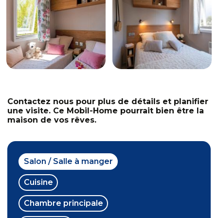
Contactez nous pour plus de détails et planifier
une visite. Ce Mobil-Home pourrait bien être la
maison de vos rêves.
Salon / Salle à manger
Cuisine
Chambre principale