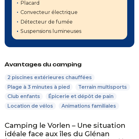
Placard
Convecteur électrique
Détecteur de fumée
Suspensions lumineuses
Avantages du camping
2 piscines extérieures chauffées
Plage à 3 minutes à pied
Terrain multisports
Club enfants
Épicerie et dépôt de pain
Location de vélos
Animations familiales
Camping le Vorlen – Une situation
idéale face aux îles du Glénan