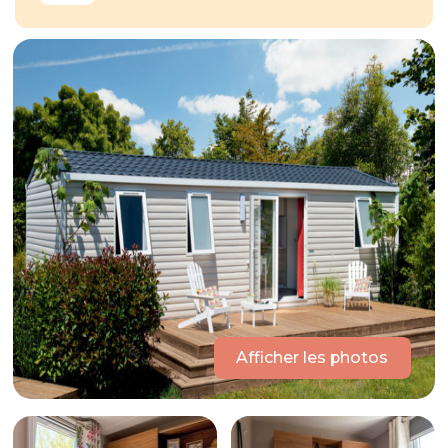
Afficher les photos