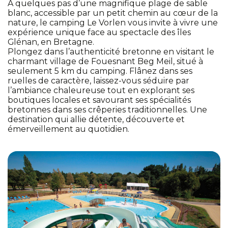
À quelques pas d’une magnifique plage de sable
blanc, accessible par un petit chemin au cœur de la
nature, le camping Le Vorlen vous invite à vivre une
expérience unique face au spectacle des îles
Glénan, en Bretagne.
Plongez dans l’authenticité bretonne en visitant le
charmant village de Fouesnant Beg Meil, situé à
seulement 5 km du camping. Flânez dans ses
ruelles de caractère, laissez-vous séduire par
l’ambiance chaleureuse tout en explorant ses
boutiques locales et savourant ses spécialités
bretonnes dans ses crêperies traditionnelles. Une
destination qui allie détente, découverte et
émerveillement au quotidien.