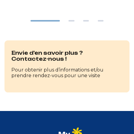
Envie d’en savoir plus ?
Contactez-nous !
Pour obtenir plus d’informations et/ou
prendre rendez-vous pour une visite