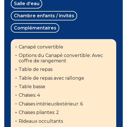
Salle d’eau
Chambre enfants / invités
Complémentaires
Canapé convertible
Options du Canapé convertible: Avec
coffre de rangement
Table de repas
Table de repas avec rallonge
Table basse
Chaises: 4
Chaises intérieur/extérieur: 6
Chaises pliantes: 2
Rideaux occultants