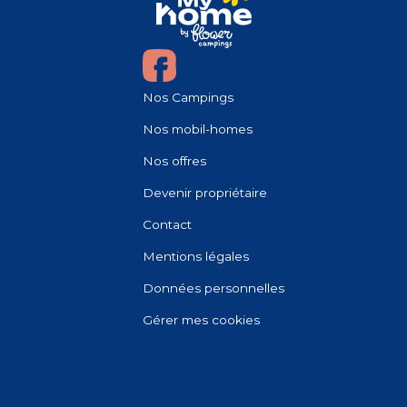
Nos Campings
Nos mobil-homes
Nos offres
Devenir propriétaire
Contact
Mentions légales
Données personnelles
Gérer mes cookies