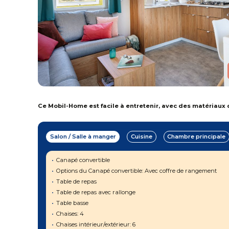
Ce Mobil-Home est facile à entretenir, avec des matériaux d
Salon / Salle à manger
Cuisine
Chambre principale
Canapé convertible
Options du Canapé convertible: Avec coffre de rangement
Table de repas
Table de repas avec rallonge
Table basse
Chaises: 4
Chaises intérieur/extérieur: 6