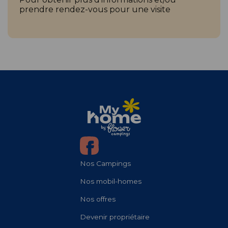
prendre rendez-vous pour une visite
Nos Campings
Nos mobil-homes
Nos offres
Devenir propriétaire