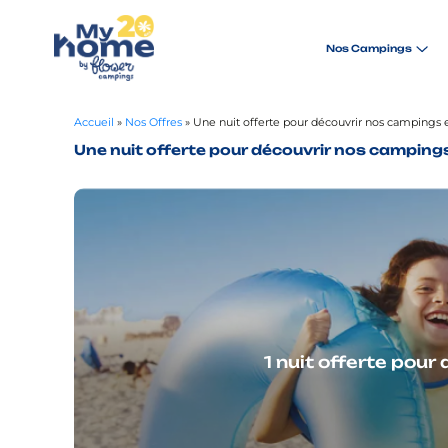
Nos Campings
Accueil
»
Nos Offres
»
Une nuit offerte pour découvrir nos campings e
Une nuit offerte pour découvrir nos campings
1 nuit offerte pou