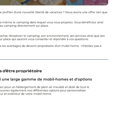
 profiter d’une nouvelle liberté de vacances ? Nous avons une offre rien que
s-même le camping dans lequel vous vous projetez. Vous bénéficiez ainsi
e au camping directement sur place.
’achat, d’explorer le camping, son environnement, ses services ainsi que ses
r place qui sauront vous conseiller et répondre à vos questions.
les avantages de devenir propriétaire d’un mobil home : n’hésitez pas à
 d'être propriétaire
i une large gamme de mobil-homes et d'options
tez pour un hébergement de plein air meublé et doté de tout le
couvrez également nos différentes options pour personnaliser
ur et extérieur de votre mobil-home.