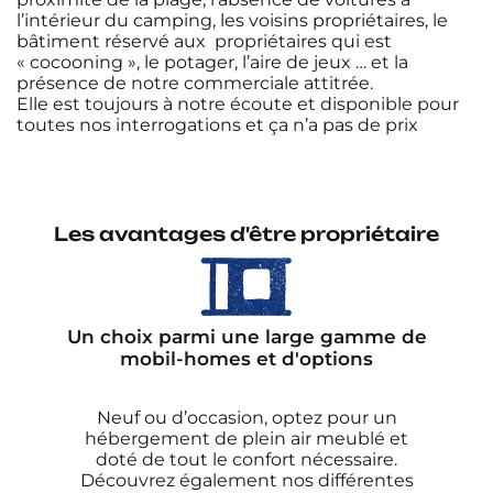
l’intérieur du camping, les voisins propriétaires, le
bâtiment réservé aux propriétaires qui est
« cocooning », le potager, l’aire de jeux … et la
présence de notre commerciale attitrée.
Elle est toujours à notre écoute et disponible pour
toutes nos interrogations et ça n’a pas de prix
Les avantages d'être propriétaire
Un choix parmi une large gamme de
mobil-homes et d'options
Neuf ou d’occasion, optez pour un
hébergement de plein air meublé et
doté de tout le confort nécessaire.
Découvrez également nos différentes