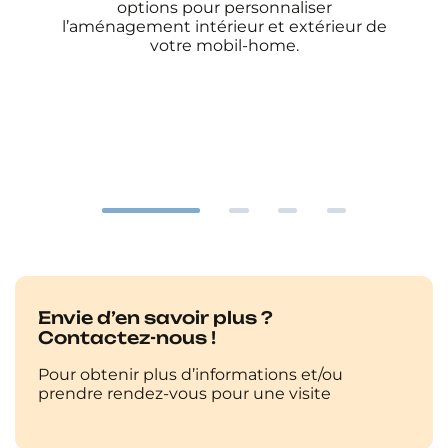
options pour personnaliser
l’aménagement intérieur et extérieur de
votre mobil-home.
Envie d’en savoir plus ?
Contactez-nous !
Pour obtenir plus d’informations et/ou
prendre rendez-vous pour une visite