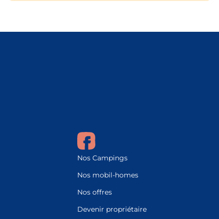
Nos Campings
Nos mobil-homes
Nos offres
Devenir propriétaire
Contact
Mentions légales